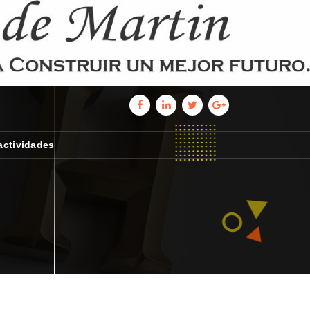
actividades